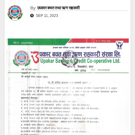
By
उपकार बचत तथा ऋण सहकारी
SEP 11, 2023