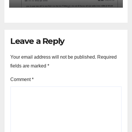
Leave a Reply
Your email address will not be published.
Required
fields are marked
*
Comment
*