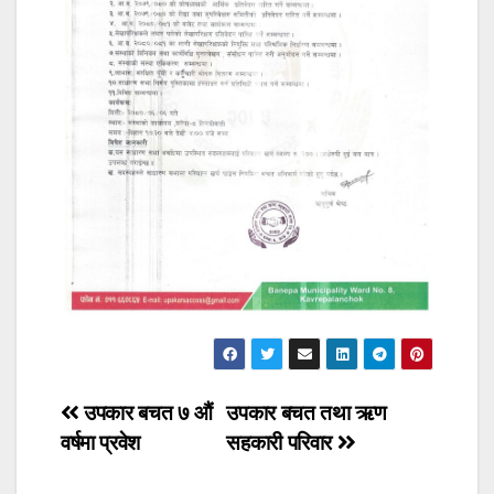
Post
उपकार बचत ७ औं
उपकार बचत तथा ऋण
वर्षमा प्रवेश
सहकारी परिवार
navigation