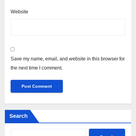
Website
Save my name, email, and website in this browser for
the next time I comment.
Search