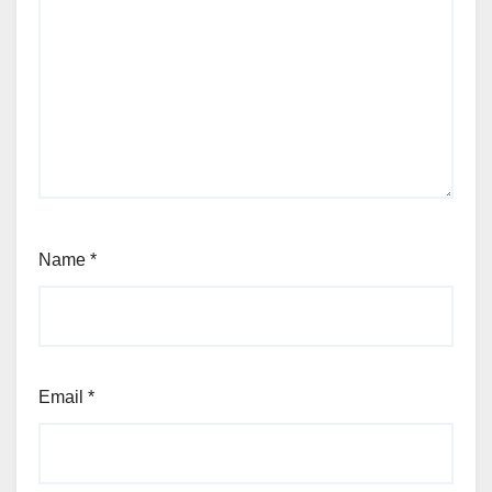
Name
*
Email
*