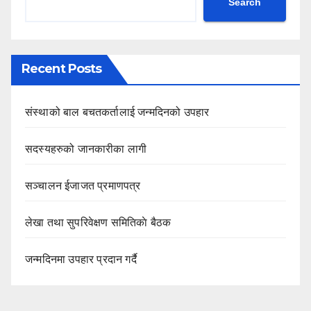
Search
Recent Posts
संस्थाको बाल बचतकर्तालाई जन्मदिनको उपहार
सदस्यहरुको जानकारीका लागी
सञ्चालन ईजाजत प्रमाणपत्र
लेखा तथा सुपरिवेक्षण समितिकाे बैठक
जन्मदिनमा उपहार प्रदान गर्दै